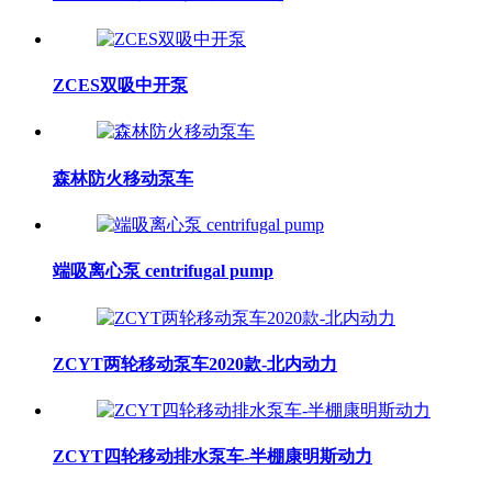
ZCES双吸中开泵
森林防火移动泵车
端吸离心泵 centrifugal pump
ZCYT两轮移动泵车2020款-北内动力
ZCYT四轮移动排水泵车-半棚康明斯动力