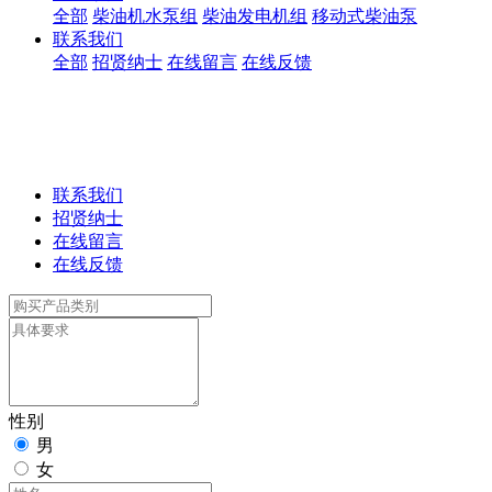
全部
柴油机水泵组
柴油发电机组
移动式柴油泵
联系我们
全部
招贤纳士
在线留言
在线反馈
联系我们
招贤纳士
在线留言
在线反馈
性别
男
女