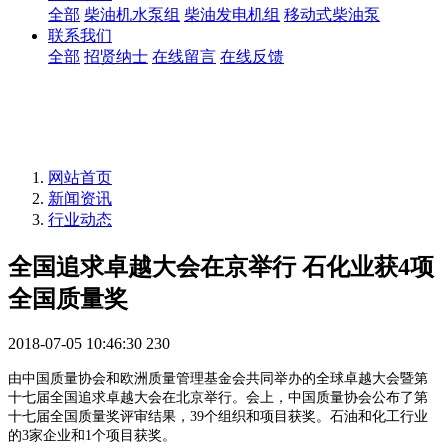
全部
柴油机水泵组
柴油发电机组
移动式柴油泵
联系我们
全部
招贤纳士
在线留言
在线反馈
网站首页
新闻资讯
行业动态
全国追求卓越大会在京举行 石化业获4项
全国质量奖
2018-07-05 10:46:30
230
由中国质量协会和欧洲质量管理基金会共同举办的全球卓越大会暨第
十七届全国追求卓越大会在北京举行。会上，中国质量协会公布了第
十七届全国质量奖评审结果，39个组织和项目获奖。石油和化工行业
的3家企业和1个项目获奖。