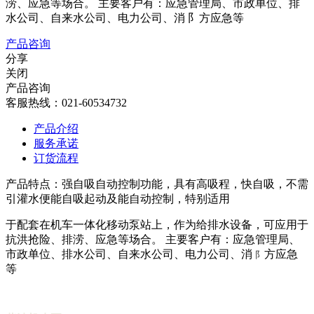
涝、应急等场合。 主要客户有：应急管理局、市政单位、排
水公司、自来水公司、电力公司、消 阝方应急等
产品咨询
分享
关闭
产品咨询
客服热线：021-60534732
产品介绍
服务承诺
订货流程
产品特点：强自吸自动控制功能，具有高吸程，快自吸，不需
引灌水便能自吸起动及能自动控制，特别适用
于配套在机车一体化移动泵站上，作为给排水设备，可应用于
抗洪抢险、排涝、应急等场合。 主要客户有：应急管理局、
市政单位、排水公司、自来水公司、电力公司、消
方
应急
阝
等