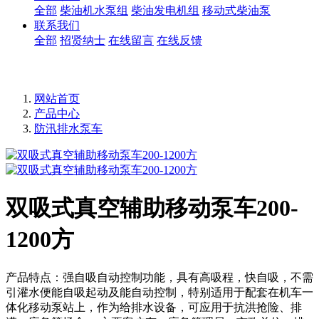
全部
柴油机水泵组
柴油发电机组
移动式柴油泵
联系我们
全部
招贤纳士
在线留言
在线反馈
网站首页
产品中心
防汛排水泵车
双吸式真空辅助移动泵车200-
1200方
产品特点：强自吸自动控制功能，具有高吸程，快自吸，不需
引灌水便能自吸起动及能自动控制，特别适用于配套在机车一
体化移动泵站上，作为给排水设备，可应用于抗洪抢险、排